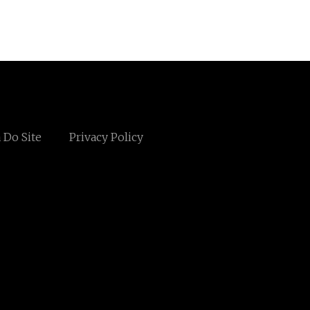
 Do Site
Privacy Policy