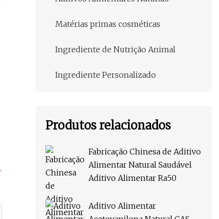
Matérias primas cosméticas
Ingrediente de Nutrição Animal
Ingrediente Personalizado
Produtos relacionados
Fabricação Chinesa de Aditivo
Alimentar Natural Saudável
Aditivo Alimentar Ra50
Aditivo Alimentar