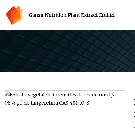
Gansu Nutrition Plant Extract Co.,Ltd