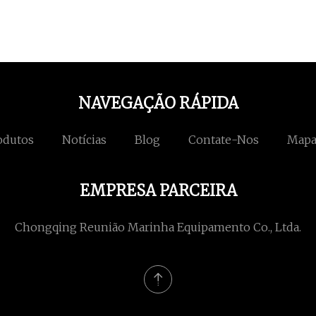
NAVEGAÇÃO RÁPIDA
odutos
Notícias
Blog
Contate-Nos
Mapa
EMPRESA PARCEIRA
Chongqing Reunião Marinha Equipamento Co., Ltda.