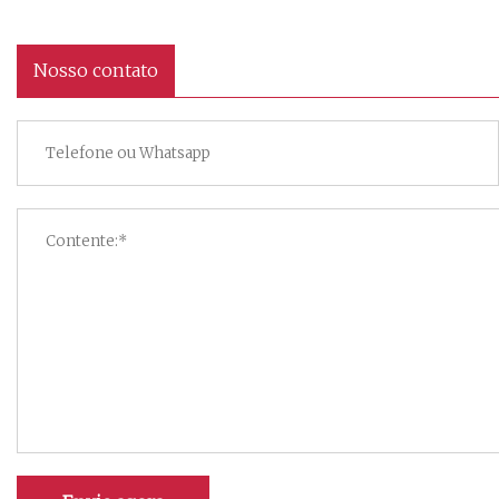
Nosso contato