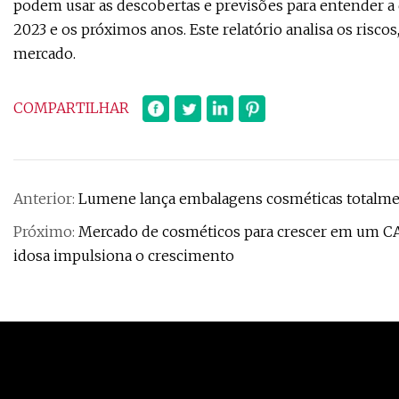
podem usar as descobertas e previsões para entender a
2023 e os próximos anos. Este relatório analisa os risco
mercado.
COMPARTILHAR
Anterior:
Lumene lança embalagens cosméticas totalmen
Próximo:
Mercado de cosméticos para crescer em um CA
idosa impulsiona o crescimento