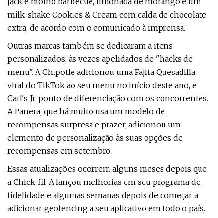
jack e molho barbecue, limonada de morango e um
milk-shake Cookies & Cream com calda de chocolate
extra, de acordo com o comunicado à imprensa.
Outras marcas também se dedicaram a itens
personalizados, às vezes apelidados de "hacks de
menu". A Chipotle adicionou uma Fajita Quesadilla
viral do TikTok ao seu menu no início deste ano, e
Carl's Jr. ponto de diferenciação com os concorrentes.
A Panera, que há muito usa um modelo de
recompensas surpresa e prazer, adicionou um
elemento de personalização às suas opções de
recompensas em setembro.
Essas atualizações ocorrem alguns meses depois que
a Chick-fil-A lançou melhorias em seu programa de
fidelidade e algumas semanas depois de começar a
adicionar geofencing a seu aplicativo em todo o país.