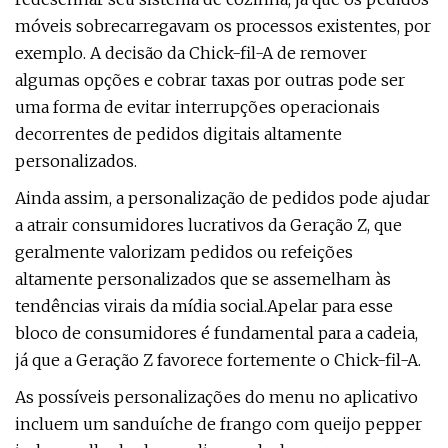
móveis sobrecarregavam os processos existentes, por
exemplo. A decisão da Chick-fil-A de remover
algumas opções e cobrar taxas por outras pode ser
uma forma de evitar interrupções operacionais
decorrentes de pedidos digitais altamente
personalizados.
Ainda assim, a personalização de pedidos pode ajudar
a atrair consumidores lucrativos da Geração Z, que
geralmente valorizam pedidos ou refeições
altamente personalizados que se assemelham às
tendências virais da mídia social.
Apelar para esse
bloco de consumidores é fundamental para a cadeia,
já que a Geração Z favorece fortemente o Chick-fil-A.
As possíveis personalizações do menu no aplicativo
incluem um sanduíche de frango com queijo pepper