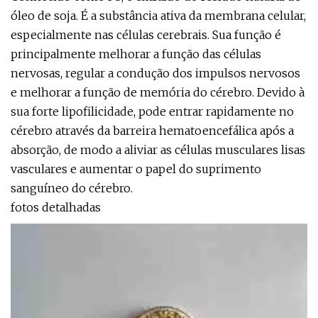
óleo de soja. É a substância ativa da membrana celular,
especialmente nas células cerebrais. Sua função é
principalmente melhorar a função das células
nervosas, regular a condução dos impulsos nervosos
e melhorar a função de memória do cérebro. Devido à
sua forte lipofilicidade, pode entrar rapidamente no
cérebro através da barreira hematoencefálica após a
absorção, de modo a aliviar as células musculares lisas
vasculares e aumentar o papel do suprimento
sanguíneo do cérebro.
fotos detalhadas