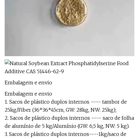
Embalagem e envio
Embalagem e envio
1. Sacos de plástico duplos internos ---- tambor de
25kg/Fiber (36*36*45cm, GW: 28kg, NW: 25kg);
2. Sacos de plástico duplos internos ---- saco de folha
de alumínio de 5 kg/Alumínio (GW: 6,5 kg, NW: 5 kg).
3. Sacos de plástico duplos internos----1kg/saco de