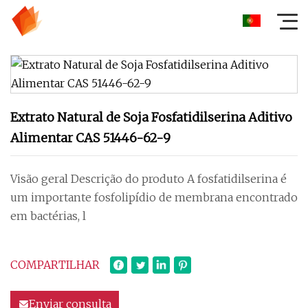
Extrato Natural de Soja Fosfatidilserina Aditivo
Alimentar CAS 51446-62-9
Visão geral Descrição do produto A fosfatidilserina é
um importante fosfolipídio de membrana encontrado
em bactérias, l
COMPARTILHAR
Enviar consulta