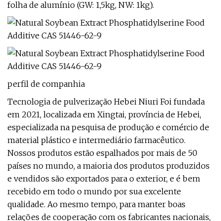
folha de alumínio (GW: 1,5kg, NW: 1kg).
perfil de companhia
Tecnologia de pulverização Hebei Niuri Foi fundada
em 2021, localizada em Xingtai, província de Hebei,
especializada na pesquisa de produção e comércio de
material plástico e intermediário farmacêutico.
Nossos produtos estão espalhados por mais de 50
países no mundo, a maioria dos produtos produzidos
e vendidos são exportados para o exterior, e é bem
recebido em todo o mundo por sua excelente
qualidade. Ao mesmo tempo, para manter boas
relações de cooperação com os fabricantes nacionais,