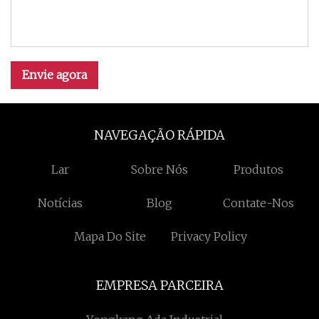
Envie agora
NAVEGAÇÃO RÁPIDA
Lar
Sobre Nós
Produtos
Notícias
Blog
Contate-Nos
Mapa Do Site
Privacy Policy
EMPRESA PARCEIRA