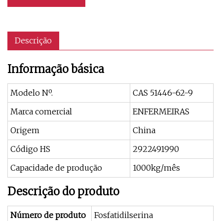
Descrição
Informação básica
Modelo Nº.
CAS 51446-62-9
Marca comercial
ENFERMEIRAS
Origem
China
Código HS
2922491990
Capacidade de produção
1000kg/mês
Descrição do produto
Número de produto
Fosfatidilserina