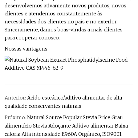
desenvolvemos ativamente novos produtos, novos
clientes e atendemos constantemente às
necessidades dos clientes no país e no exterior.
Sinceramente, damos boas-vindas a mais clientes
para cooperar conosco.
Nossas vantagens
Anterior:
Ácido esteárico/aditivo alimentar de alta
qualidade conservantes naturais
Próximo:
Natural Source Popular Stevia Price Grau
alimentício Stevia Adoçante Aditivo alimentar Baixa
caloria Alta intensidade E960A Orgânico, ISO9001,