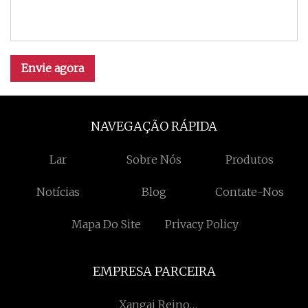
Envie agora
NAVEGAÇÃO RÁPIDA
Lar
Sobre Nós
Produtos
Notícias
Blog
Contate-Nos
Mapa Do Site
Privacy Policy
EMPRESA PARCEIRA
Xangai Reino