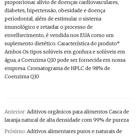
proporcionar alívio de doenças cardiovasculares,
diabetes, hipertensão, obesidade e doença
periodontal, além de estimular o sistema
imunológico e retardar o processo de
envelhecimento, é vendida nos EUA como um
suplemento dietético. Característica do produto*
Ambos Os tipos solúveis em gordura e solúveis em
água, a Coenzima Q10 pode ser fornecida em nossa
empresa. Cromatograma de HPLC de 98% de
Coenzima Q10
Anterior:
Aditivos orgânicos para alimentos Casca de
laranja natural de alta densidade com 99% de pureza
Próximo:
Aditivos alimentares puros e naturais de