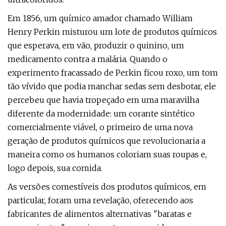
Em 1856, um químico amador chamado William
Henry Perkin misturou um lote de produtos químicos
que esperava, em vão, produzir o quinino, um
medicamento contra a malária. Quando o
experimento fracassado de Perkin ficou roxo, um tom
tão vívido que podia manchar sedas sem desbotar, ele
percebeu que havia tropeçado em uma maravilha
diferente da modernidade: um corante sintético
comercialmente viável, o primeiro de uma nova
geração de produtos químicos que revolucionaria a
maneira como os humanos coloriam suas roupas e,
logo depois, sua comida.
As versões comestíveis dos produtos químicos, em
particular, foram uma revelação, oferecendo aos
fabricantes de alimentos alternativas "baratas e