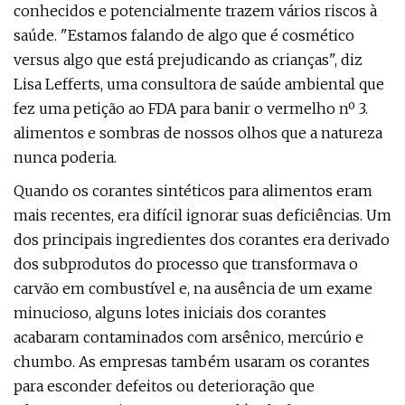
conhecidos e potencialmente trazem vários riscos à
saúde. "Estamos falando de algo que é cosmético
versus algo que está prejudicando as crianças", diz
Lisa Lefferts, uma consultora de saúde ambiental que
fez uma petição ao FDA para banir o vermelho nº 3.
alimentos e sombras de nossos olhos que a natureza
nunca poderia.
Quando os corantes sintéticos para alimentos eram
mais recentes, era difícil ignorar suas deficiências. Um
dos principais ingredientes dos corantes era derivado
dos subprodutos do processo que transformava o
carvão em combustível e, na ausência de um exame
minucioso, alguns lotes iniciais dos corantes
acabaram contaminados com arsênico, mercúrio e
chumbo. As empresas também usaram os corantes
para esconder defeitos ou deterioração que