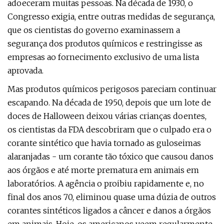
adoeceram muitas pessoas. Na década de 1930, o
Congresso exigia, entre outras medidas de segurança,
que os cientistas do governo examinassem a
segurança dos produtos químicos e restringisse as
empresas ao fornecimento exclusivo de uma lista
aprovada.
Mas produtos químicos perigosos pareciam continuar
escapando. Na década de 1950, depois que um lote de
doces de Halloween deixou várias crianças doentes,
os cientistas da FDA descobriram que o culpado era o
corante sintético que havia tornado as guloseimas
alaranjadas - um corante tão tóxico que causou danos
aos órgãos e até morte prematura em animais em
laboratórios. A agência o proibiu rapidamente e, no
final dos anos 70, eliminou quase uma dúzia de outros
corantes sintéticos ligados a câncer e danos a órgãos