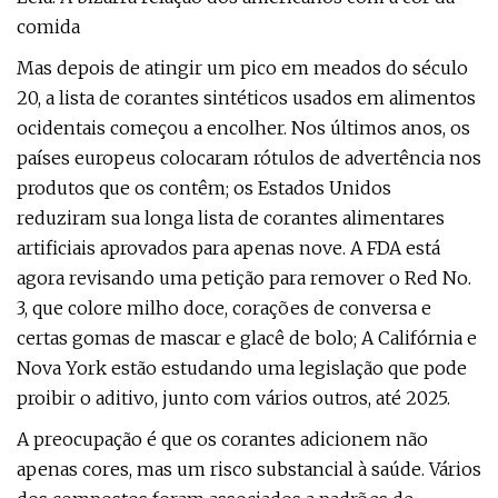
comida
Mas depois de atingir um pico em meados do século
20, a lista de corantes sintéticos usados ​​em alimentos
ocidentais começou a encolher. Nos últimos anos, os
países europeus colocaram rótulos de advertência nos
produtos que os contêm; os Estados Unidos
reduziram sua longa lista de corantes alimentares
artificiais aprovados para apenas nove. A FDA está
agora revisando uma petição para remover o Red No.
3, que colore milho doce, corações de conversa e
certas gomas de mascar e glacê de bolo; A Califórnia e
Nova York estão estudando uma legislação que pode
proibir o aditivo, junto com vários outros, até 2025.
A preocupação é que os corantes adicionem não
apenas cores, mas um risco substancial à saúde. Vários